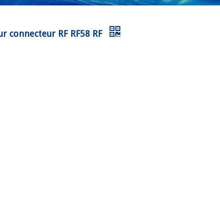
ur connecteur RF RF58 RF