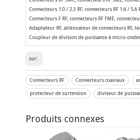
Connecteurs 1.0 / 2.3 RF, connecteurs RF 1.6 / 5.6
Connecteurs F RF, connecteurs RF FME, connecteu
Adaptateur RF, atténuateur de connecteurs RF, te
Coupleur de division de puissance à micro-ondes-
sur:
Connecteurs RF
Connecteurs coaxiaux
a
protecteur de surtension
diviseur de puissa
Produits connexes