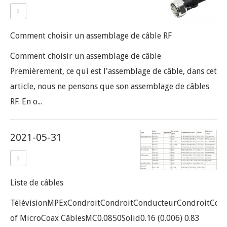
Comment choisir un assemblage de câble RF
Comment choisir un assemblage de câble
Premièrement, ce qui est l'assemblage de câble, dans cet
article, nous ne pensons que son assemblage de câbles
RF. En o...
2021-05-31
Liste de câbles
TélévisionMPExCondroitCondroitConducteurCondroitCond
of MicroCoax CâblesMC0.0850Solid0.16 (0.006) 0.83