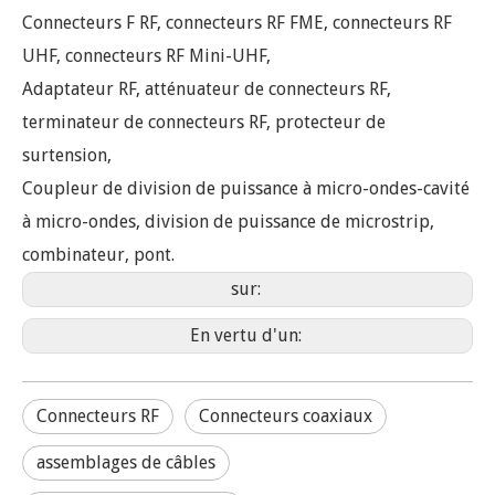
Connecteurs F RF, connecteurs RF FME, connecteurs RF
UHF, connecteurs RF Mini-UHF,
Adaptateur RF, atténuateur de connecteurs RF,
terminateur de connecteurs RF, protecteur de
surtension,
Coupleur de division de puissance à micro-ondes-cavité
à micro-ondes, division de puissance de microstrip,
combinateur, pont.
sur:
En vertu d'un:
Connecteurs RF
Connecteurs coaxiaux
assemblages de câbles