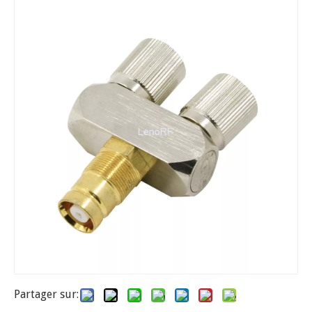
Partager sur: