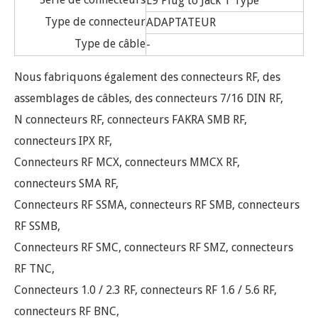
L9 Plug to Jack T Type
Type de connecteur
ADAPTATEUR
Type de câble
-
Nous fabriquons également des connecteurs RF, des
assemblages de câbles, des connecteurs 7/16 DIN RF,
N connecteurs RF, connecteurs FAKRA SMB RF,
connecteurs IPX RF,
Connecteurs RF MCX, connecteurs MMCX RF,
connecteurs SMA RF,
Connecteurs RF SSMA, connecteurs RF SMB, connecteurs
RF SSMB,
Connecteurs RF SMC, connecteurs RF SMZ, connecteurs
RF TNC,
Connecteurs 1.0 / 2.3 RF, connecteurs RF 1.6 / 5.6 RF,
connecteurs RF BNC,