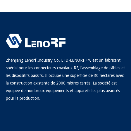
Zhenjiang Lenorf Industry Co. LTD-LENORF ™, est un fabricant
spécial pour les connecteurs coaxiaux RF, l'assemblage de câbles et
les dispositifs passifs. Il occupe une superficie de 30 hectares avec
la construction existante de 2000 mètres carrés. La société est
équipée de nombreux équipements et appareils les plus avancés
pour la production.