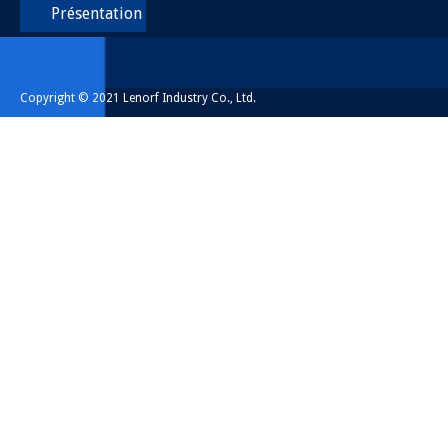
Présentation
Copyright © 2021 Lenorf Industry Co., Ltd.