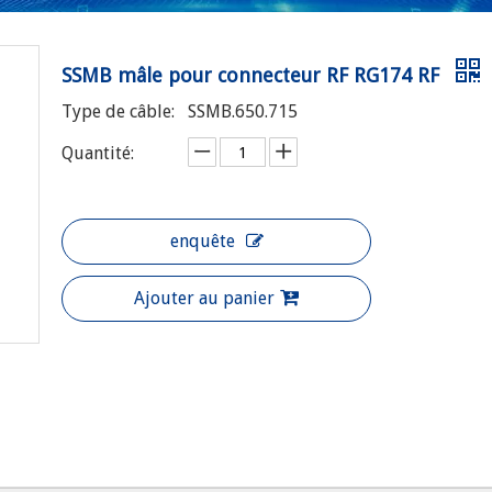
SSMB mâle pour connecteur RF RG174 RF
Type de câble:
SSMB.650.715
Quantité:
enquête
Ajouter au panier