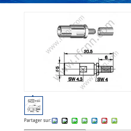
Partager sur: