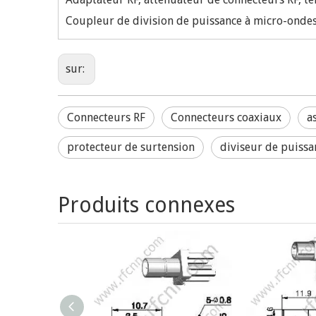
Coupleur de division de puissance à micro-ondes-
sur:
Connecteurs RF
Connecteurs coaxiaux
a
protecteur de surtension
diviseur de puissa
Produits connexes