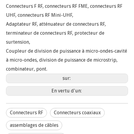
Connecteurs F RF, connecteurs RF FME, connecteurs RF
UHF, connecteurs RF Mini-UHF,
Adaptateur RF, atténuateur de connecteurs RF,
terminateur de connecteurs RF, protecteur de
surtension,
Coupleur de division de puissance à micro-ondes-cavité
à micro-ondes, division de puissance de microstrip,
combinateur, pont.
sur:
En vertu d'un:
Connecteurs RF
Connecteurs coaxiaux
assemblages de câbles