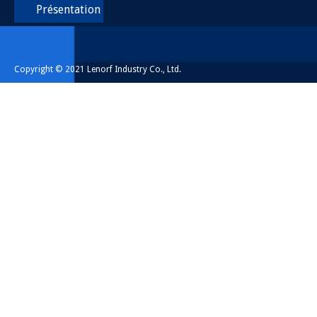
Présentation
Copyright © 2021 Lenorf Industry Co., Ltd.