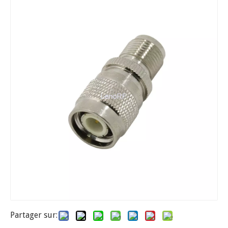
Partager sur: