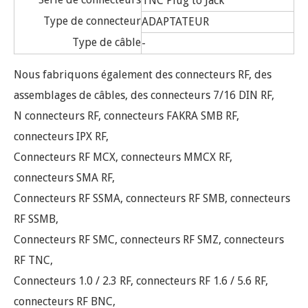
TNC Plug to Jack
Type de connecteur
ADAPTATEUR
Type de câble
-
Nous fabriquons également des connecteurs RF, des
assemblages de câbles, des connecteurs 7/16 DIN RF,
N connecteurs RF, connecteurs FAKRA SMB RF,
connecteurs IPX RF,
Connecteurs RF MCX, connecteurs MMCX RF,
connecteurs SMA RF,
Connecteurs RF SSMA, connecteurs RF SMB, connecteurs
RF SSMB,
Connecteurs RF SMC, connecteurs RF SMZ, connecteurs
RF TNC,
Connecteurs 1.0 / 2.3 RF, connecteurs RF 1.6 / 5.6 RF,
connecteurs RF BNC,