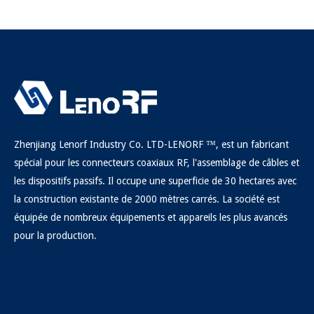
Zhenjiang Lenorf Industry Co. LTD-LENORF ™, est un fabricant
spécial pour les connecteurs coaxiaux RF, l'assemblage de câbles et
les dispositifs passifs. Il occupe une superficie de 30 hectares avec
la construction existante de 2000 mètres carrés. La société est
équipée de nombreux équipements et appareils les plus avancés
pour la production.