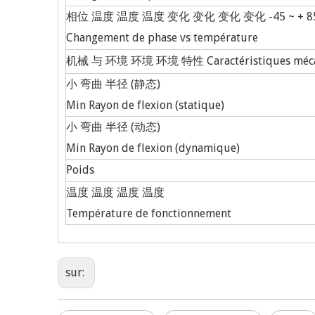
相位 温度 温度 温度 变化 变化 变化 变化 -45 ~ + 8
Changement de phase vs température
机械 与 环境 环境 环境 特性 Caractéristiques mécani
小 弯曲 半径 (静态)
Min Rayon de flexion (statique)
小 弯曲 半径 (动态)
Min Rayon de flexion (dynamique)
Poids
温度 温度 温度 温度
Température de fonctionnement
sur: