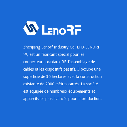
Zhenjiang Lenorf Industry Co. LTD-LENORF
™, est un fabricant spécial pour les
connecteurs coaxiaux RF, l'assemblage de
câbles et les dispositifs passifs. Il occupe une
superficie de 30 hectares avec la construction
existante de 2000 mètres carrés. La société
est équipée de nombreux équipements et
appareils les plus avancés pour la production.