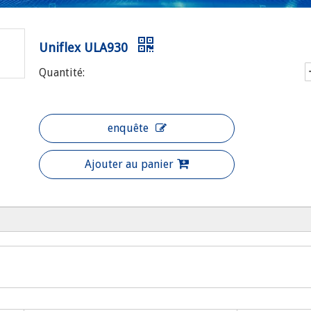
Uniflex ULA930
Quantité:
enquête
Ajouter au panier