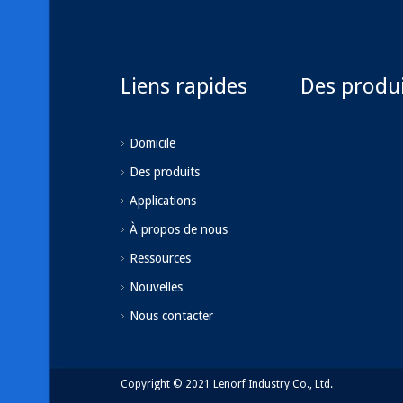
Liens rapides
Des produ
Domicile
Des produits
Applications
À propos de nous
Ressources
Nouvelles
Nous contacter
Copyright © 2021 Lenorf Industry Co., Ltd.