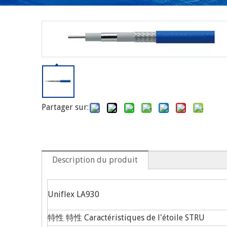
Partager sur:
Description du produit
Uniflex LA930
特性 特性 Caractéristiques de l'étoile STRU