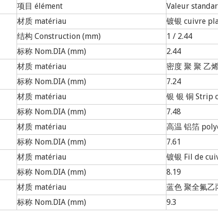
项目 élément
Valeur standa
材质 matériau
镀银 cuivre pla
结构 Construction (mm)
1 / 2.44
标称 Nom.DIA (mm)
2.44
材质 matériau
密度 聚 聚 乙烯 
标称 Nom.DIA (mm)
7.24
材质 matériau
银 银 铜 Strip c
标称 Nom.DIA (mm)
7.48
材质 matériau
高温 铝箔 polyes
标称 Nom.DIA (mm)
7.61
材质 matériau
镀银 Fil de cui
标称 Nom.DIA (mm)
8.19
材质 matériau
蓝色 聚全氟乙丙烯
标称 Nom.DIA (mm)
9.3