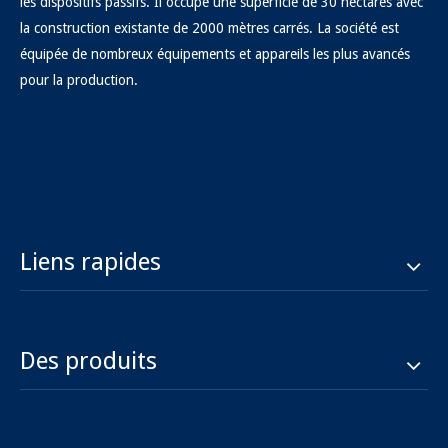
les dispositifs passifs. Il occupe une superficie de 30 hectares avec
la construction existante de 2000 mètres carrés. La société est
équipée de nombreux équipements et appareils les plus avancés
pour la production.
Liens rapides
Des produits