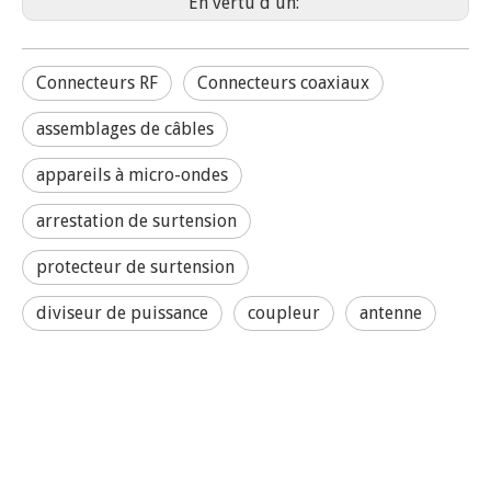
En vertu d'un:
Connecteurs RF
Connecteurs coaxiaux
assemblages de câbles
appareils à micro-ondes
arrestation de surtension
protecteur de surtension
diviseur de puissance
coupleur
antenne