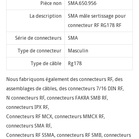
Pièce non
SMA.650.956
La description
SMA mâle sertissage pour
connecteur RF RG178 RF
Série de connecteurs
SMA
Type de connecteur
Masculin
Type de câble
Rg178
Nous fabriquons également des connecteurs RF, des
assemblages de câbles, des connecteurs 7/16 DIN RF,
N connecteurs RF, connecteurs FAKRA SMB RF,
connecteurs IPX RF,
Connecteurs RF MCX, connecteurs MMCX RF,
connecteurs SMA RF,
Connecteurs RF SSMA, connecteurs RF SMB, connecteurs