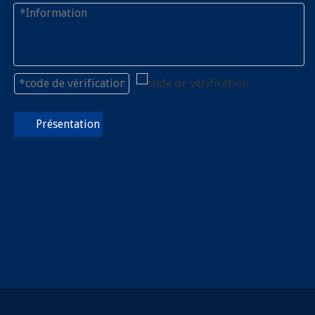
Présentation