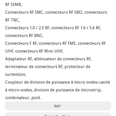
RF SSMB,
Connecteurs RF SMC, connecteurs RF SMZ, connecteurs
RF TNC,
Connecteurs 1.0 / 2.3 RF, connecteurs RF 1.6 / 5.6 RF,
connecteurs RF BNC,
Connecteurs F RF, connecteurs RF FME, connecteurs RF
UHF, connecteurs RF Mini-UHF,
Adaptateur RF, atténuateur de connecteurs RF,
terminateur de connecteurs RF, protecteur de
surtension,
Coupleur de division de puissance à micro-ondes-cavité
à micro-ondes, division de puissance de microstrip,
combinateur, pont.
sur: