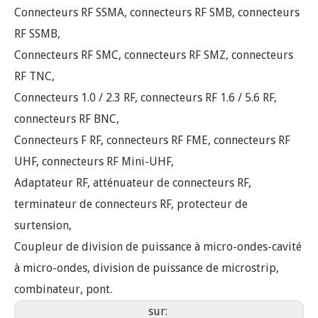
Adaptateur RF, atténuateur de connecteurs RF,
terminateur de connecteurs RF, protecteur de
surtension,
Coupleur de division de puissance à micro-ondes-cavité
à micro-ondes, division de puissance de microstrip,
combinateur, pont.
sur:
En vertu d'un:
Connecteurs RF
Connecteurs coaxiaux
assemblages de câbles
appareils à micro-ondes