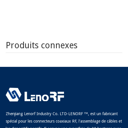
Copyright © 2021 Lenorf Industry Co., Ltd.